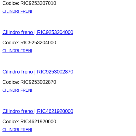
Codice: RIC9253207010
CILINDRI FRENI
APRI LA SCHEDA
Cilindro freno | RIC9253204000
Codice: RIC9253204000
CILINDRI FRENI
APRI LA SCHEDA
Cilindro freno | RIC9253002870
Codice: RIC9253002870
CILINDRI FRENI
APRI LA SCHEDA
Cilindro freno | RIC4621920000
Codice: RIC4621920000
CILINDRI FRENI