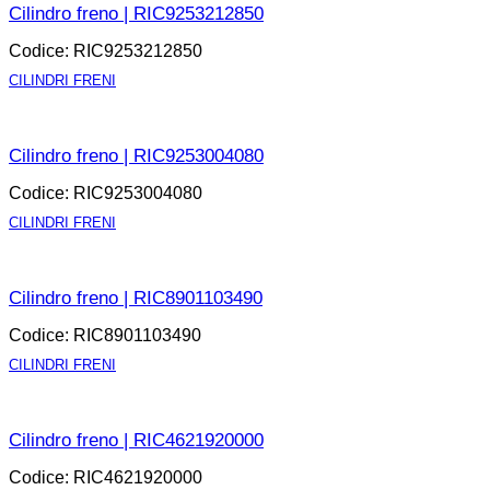
Cilindro freno | RIC9253212850
Codice: RIC9253212850
CILINDRI FRENI
APRI LA SCHEDA
Cilindro freno | RIC9253004080
Codice: RIC9253004080
CILINDRI FRENI
APRI LA SCHEDA
Cilindro freno | RIC8901103490
Codice: RIC8901103490
CILINDRI FRENI
APRI LA SCHEDA
Cilindro freno | RIC4621920000
Codice: RIC4621920000