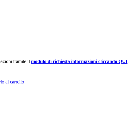
azioni tramite il
modulo di richiesta informazioni cliccando QUI
.
lo al carrello