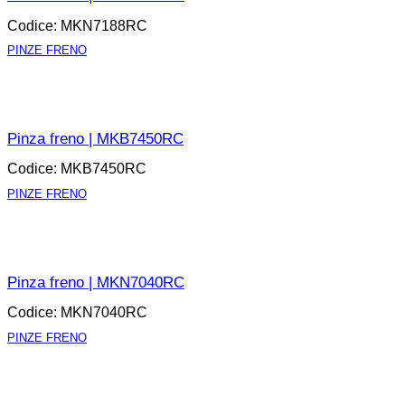
Codice: MKN7188RC
PINZE FRENO
APRI LA SCHEDA
Pinza freno | MKB7450RC
Codice: MKB7450RC
PINZE FRENO
APRI LA SCHEDA
Pinza freno | MKN7040RC
Codice: MKN7040RC
PINZE FRENO
APRI LA SCHEDA