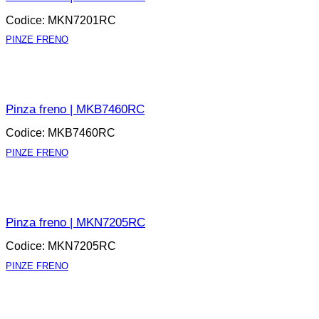
Codice: MKN7201RC
PINZE FRENO
APRI LA SCHEDA
Pinza freno | MKB7460RC
Codice: MKB7460RC
PINZE FRENO
APRI LA SCHEDA
Pinza freno | MKN7205RC
Codice: MKN7205RC
PINZE FRENO
APRI LA SCHEDA