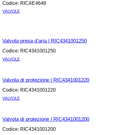
Codice: RICAE4648
VALVOLE
APRI LA SCHEDA
Valvola presa d’aria | RIC4341001250
Codice: RIC4341001250
VALVOLE
APRI LA SCHEDA
Valvola di protezione | RIC4341001220
Codice: RIC4341001220
VALVOLE
APRI LA SCHEDA
Valvola di protezione | RIC4341001200
Codice: RIC4341001200